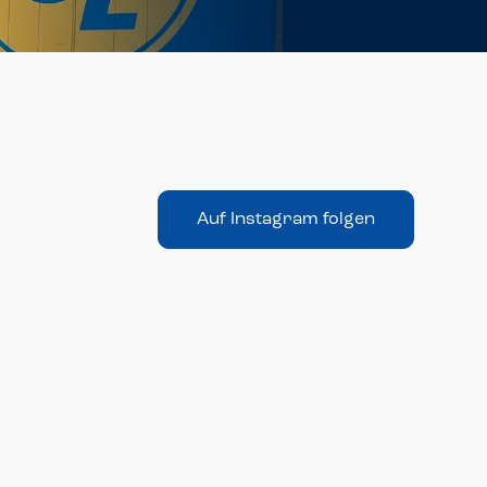
Auf Instagram folgen