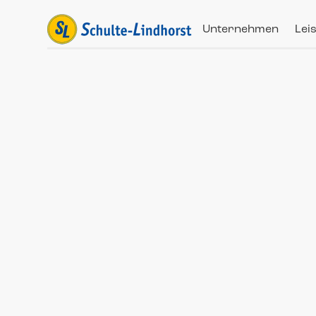
Unternehmen
Lei