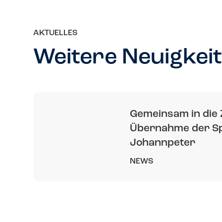
AKTUELLES
Weitere Neuigkei
Gemeinsam in die 
Übernahme der Sp
Johannpeter
NEWS