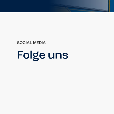
SOCIAL MEDIA
Folge uns