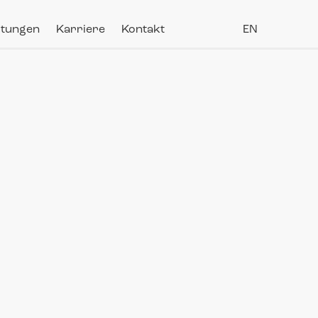
stungen
Karriere
Kontakt
EN