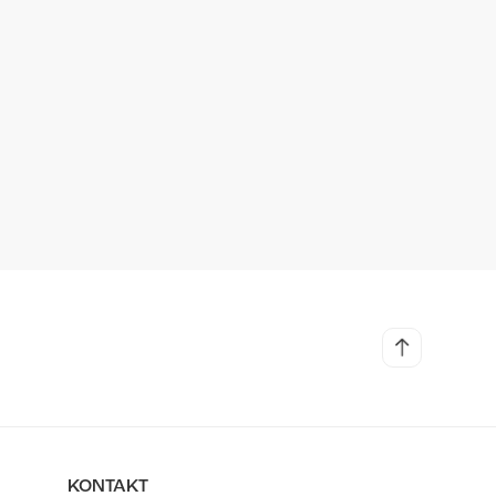
KONTAKT